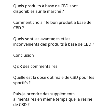
Quels produits à base de CBD sont
disponibles sur le marché ?
Comment choisir le bon produit à base de
CBD ?
Quels sont les avantages et les
inconvénients des produits à base de CBD ?
Conclusion
Q&R des commentaires
Quelle est la dose optimale de CBD pour les
sportifs ?
Puis-je prendre des suppléments
alimentaires en même temps que la résine
de CBD ?