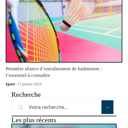
Première séance d’entraînement de badminton :
l’essentiel à connaître
Sport
17 janvier 2023
Recherche
Les plus récents