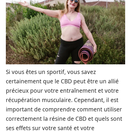
Si vous êtes un sportif, vous savez
certainement que le CBD peut être un allié
précieux pour votre entraînement et votre
récupération musculaire. Cependant, il est
important de comprendre comment utiliser
correctement la résine de CBD et quels sont
ses effets sur votre santé et votre