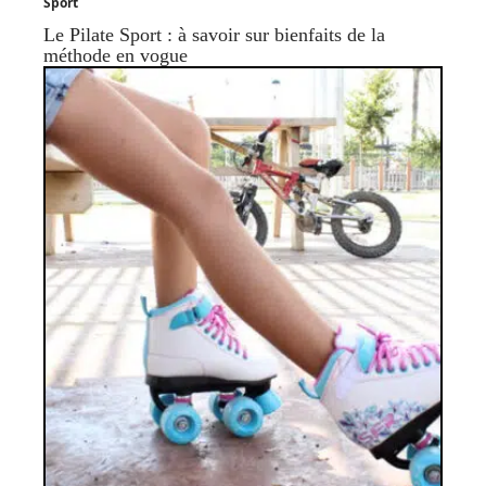
Sport
Le Pilate Sport : à savoir sur bienfaits de la
méthode en vogue