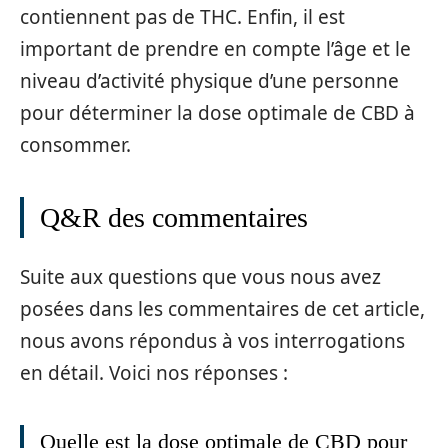
contiennent pas de THC. Enfin, il est
important de prendre en compte l’âge et le
niveau d’activité physique d’une personne
pour déterminer la dose optimale de CBD à
consommer.
Q&R des commentaires
Suite aux questions que vous nous avez
posées dans les commentaires de cet article,
nous avons répondus à vos interrogations
en détail. Voici nos réponses :
Quelle est la dose optimale de CBD pour