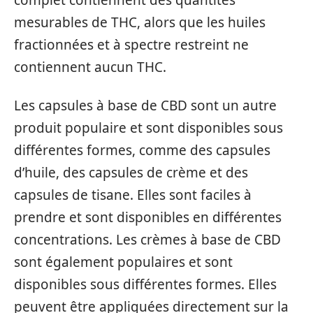
complet contiennent des quantités
mesurables de THC, alors que les huiles
fractionnées et à spectre restreint ne
contiennent aucun THC.
Les capsules à base de CBD sont un autre
produit populaire et sont disponibles sous
différentes formes, comme des capsules
d’huile, des capsules de crème et des
capsules de tisane. Elles sont faciles à
prendre et sont disponibles en différentes
concentrations. Les crèmes à base de CBD
sont également populaires et sont
disponibles sous différentes formes. Elles
peuvent être appliquées directement sur la