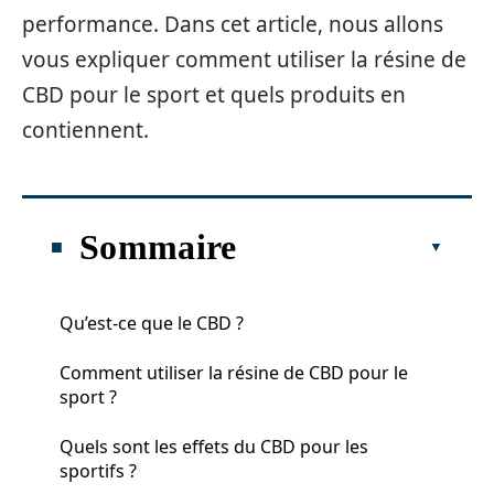
performance. Dans cet article, nous allons
vous expliquer comment utiliser la résine de
CBD pour le sport et quels produits en
contiennent.
Sommaire
Qu’est-ce que le CBD ?
Comment utiliser la résine de CBD pour le
sport ?
Quels sont les effets du CBD pour les
sportifs ?