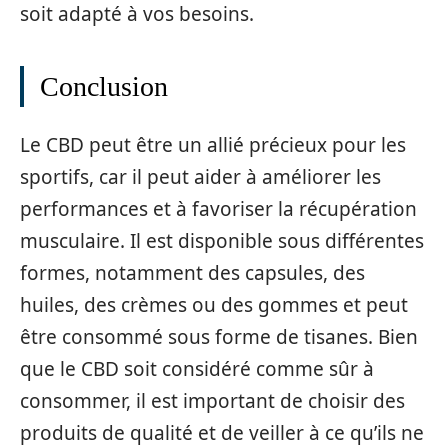
soit adapté à vos besoins.
Conclusion
Le CBD peut être un allié précieux pour les
sportifs, car il peut aider à améliorer les
performances et à favoriser la récupération
musculaire. Il est disponible sous différentes
formes, notamment des capsules, des
huiles, des crèmes ou des gommes et peut
être consommé sous forme de tisanes. Bien
que le CBD soit considéré comme sûr à
consommer, il est important de choisir des
produits de qualité et de veiller à ce qu’ils ne