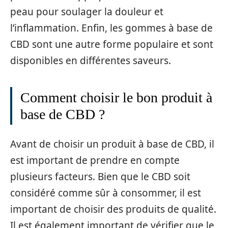
peau pour soulager la douleur et
l’inflammation. Enfin, les gommes à base de
CBD sont une autre forme populaire et sont
disponibles en différentes saveurs.
Comment choisir le bon produit à
base de CBD ?
Avant de choisir un produit à base de CBD, il
est important de prendre en compte
plusieurs facteurs. Bien que le CBD soit
considéré comme sûr à consommer, il est
important de choisir des produits de qualité.
Il est également important de vérifier que le