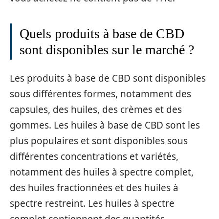
Quels produits à base de CBD
sont disponibles sur le marché ?
Les produits à base de CBD sont disponibles
sous différentes formes, notamment des
capsules, des huiles, des crèmes et des
gommes. Les huiles à base de CBD sont les
plus populaires et sont disponibles sous
différentes concentrations et variétés,
notamment des huiles à spectre complet,
des huiles fractionnées et des huiles à
spectre restreint. Les huiles à spectre