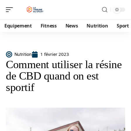
Equipement
Fitness
News
Nutrition
Sport
1 février 2023
Nutrition
Comment utiliser la résine
de CBD quand on est
sportif