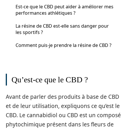
Est-ce que le CBD peut aider à améliorer mes
performances athlétiques ?
La résine de CBD est-elle sans danger pour
les sportifs ?
Comment puis-je prendre la résine de CBD ?
Qu’est-ce que le CBD ?
Avant de parler des produits à base de CBD
et de leur utilisation, expliquons ce qu’est le
CBD. Le cannabidiol ou CBD est un composé
phytochimique présent dans les fleurs de