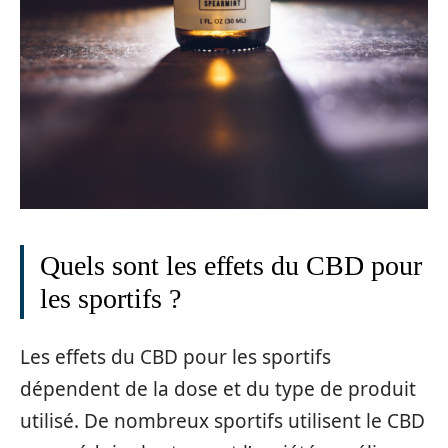
Quels sont les effets du CBD pour
les sportifs ?
Les effets du CBD pour les sportifs
dépendent de la dose et du type de produit
utilisé. De nombreux sportifs utilisent le CBD