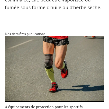
fumée sous forme d’huile ou d’herbe sèche.
Nos dernières publications
4 équipements de protection pour les sportifs