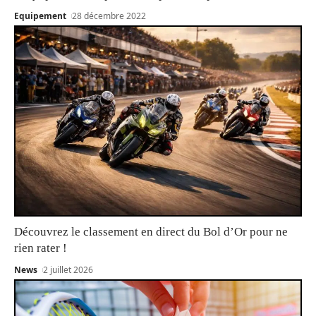
Equipement
28 décembre 2022
Découvrez le classement en direct du Bol d’Or pour ne
rien rater !
News
2 juillet 2026