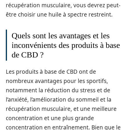
récupération musculaire, vous devrez peut-
être choisir une huile à spectre restreint.
Quels sont les avantages et les
inconvénients des produits à base
de CBD ?
Les produits à base de CBD ont de
nombreux avantages pour les sportifs,
notamment la réduction du stress et de
l’anxiété, l’amélioration du sommeil et la
récupération musculaire, et une meilleure
concentration et une plus grande
concentration en entraînement. Bien que le