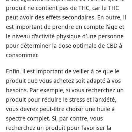
produit ne contient pas de THC, car le THC
peut avoir des effets secondaires. En outre, il
est important de prendre en compte l’âge et
le niveau d’activité physique d’une personne
pour déterminer la dose optimale de CBD à
consommer.
Enfin, il est important de veiller à ce que le
produit que vous achetez soit adapté à vos
besoins. Par exemple, si vous recherchez un
produit pour réduire le stress et l’anxiété,
vous devrez peut-être choisir une huile à
spectre complet. Si, par contre, vous
recherchez un produit pour favoriser la