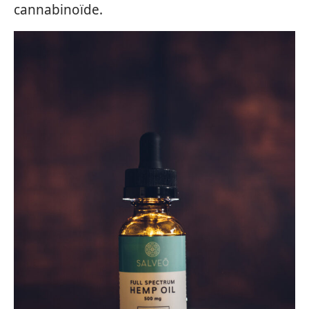
cannabinoïde.