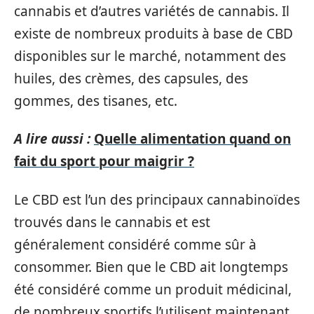
cannabis et d’autres variétés de cannabis. Il
existe de nombreux produits à base de CBD
disponibles sur le marché, notamment des
huiles, des crèmes, des capsules, des
gommes, des tisanes, etc.
A lire aussi :
Quelle alimentation quand on
fait du sport pour maigrir ?
Le CBD est l’un des principaux cannabinoïdes
trouvés dans le cannabis et est
généralement considéré comme sûr à
consommer. Bien que le CBD ait longtemps
été considéré comme un produit médicinal,
de nombreux sportifs l’utilisent maintenant