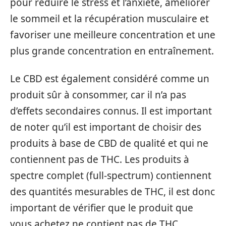
pour réduire le stress et l’anxiété, améliorer
le sommeil et la récupération musculaire et
favoriser une meilleure concentration et une
plus grande concentration en entraînement.
Le CBD est également considéré comme un
produit sûr à consommer, car il n’a pas
d’effets secondaires connus. Il est important
de noter qu’il est important de choisir des
produits à base de CBD de qualité et qui ne
contiennent pas de THC. Les produits à
spectre complet (full-spectrum) contiennent
des quantités mesurables de THC, il est donc
important de vérifier que le produit que
vous achetez ne contient pas de THC.