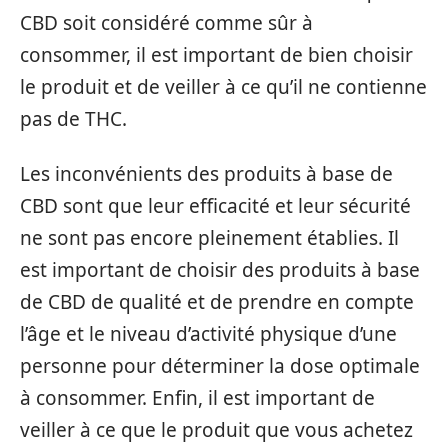
CBD soit considéré comme sûr à
consommer, il est important de bien choisir
le produit et de veiller à ce qu’il ne contienne
pas de THC.
Les inconvénients des produits à base de
CBD sont que leur efficacité et leur sécurité
ne sont pas encore pleinement établies. Il
est important de choisir des produits à base
de CBD de qualité et de prendre en compte
l’âge et le niveau d’activité physique d’une
personne pour déterminer la dose optimale
à consommer. Enfin, il est important de
veiller à ce que le produit que vous achetez