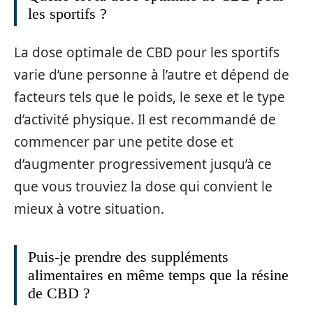
les sportifs ?
La dose optimale de CBD pour les sportifs
varie d’une personne à l’autre et dépend de
facteurs tels que le poids, le sexe et le type
d’activité physique. Il est recommandé de
commencer par une petite dose et
d’augmenter progressivement jusqu’à ce
que vous trouviez la dose qui convient le
mieux à votre situation.
Puis-je prendre des suppléments
alimentaires en même temps que la résine
de CBD ?