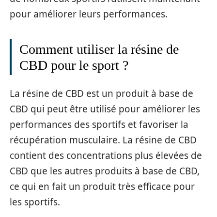
pour améliorer leurs performances.
Comment utiliser la résine de
CBD pour le sport ?
La résine de CBD est un produit à base de
CBD qui peut être utilisé pour améliorer les
performances des sportifs et favoriser la
récupération musculaire. La résine de CBD
contient des concentrations plus élevées de
CBD que les autres produits à base de CBD,
ce qui en fait un produit très efficace pour
les sportifs.