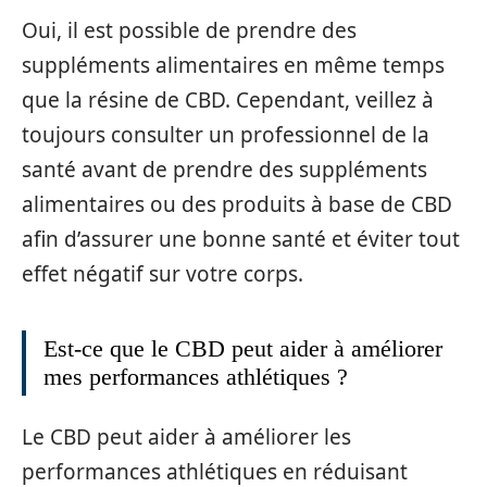
Oui, il est possible de prendre des
suppléments alimentaires en même temps
que la résine de CBD. Cependant, veillez à
toujours consulter un professionnel de la
santé avant de prendre des suppléments
alimentaires ou des produits à base de CBD
afin d’assurer une bonne santé et éviter tout
effet négatif sur votre corps.
Est-ce que le CBD peut aider à améliorer
mes performances athlétiques ?
Le CBD peut aider à améliorer les
performances athlétiques en réduisant