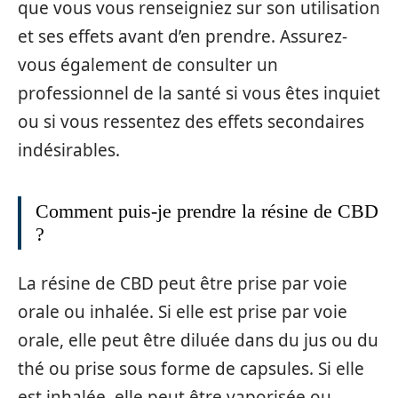
que vous vous renseigniez sur son utilisation
et ses effets avant d’en prendre. Assurez-
vous également de consulter un
professionnel de la santé si vous êtes inquiet
ou si vous ressentez des effets secondaires
indésirables.
Comment puis-je prendre la résine de CBD
?
La résine de CBD peut être prise par voie
orale ou inhalée. Si elle est prise par voie
orale, elle peut être diluée dans du jus ou du
thé ou prise sous forme de capsules. Si elle
est inhalée, elle peut être vaporisée ou