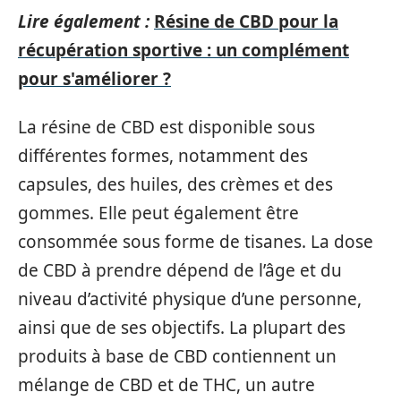
Lire également :
Résine de CBD pour la
récupération sportive : un complément
pour s'améliorer ?
La résine de CBD est disponible sous
différentes formes, notamment des
capsules, des huiles, des crèmes et des
gommes. Elle peut également être
consommée sous forme de tisanes. La dose
de CBD à prendre dépend de l’âge et du
niveau d’activité physique d’une personne,
ainsi que de ses objectifs. La plupart des
produits à base de CBD contiennent un
mélange de CBD et de THC, un autre