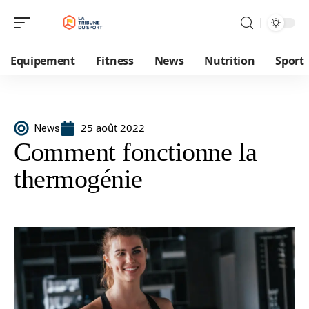
Equipement
Fitness
News
Nutrition
Sport
25 août 2022
News
Comment fonctionne la
thermogénie