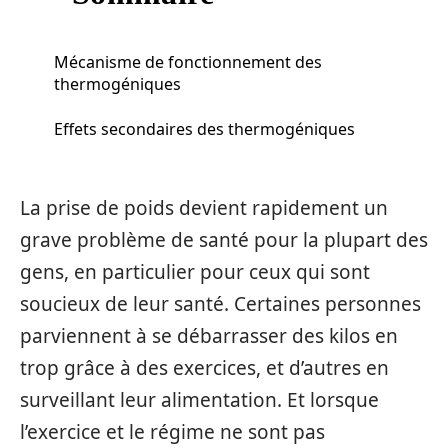
Mécanisme de fonctionnement des
thermogéniques
Effets secondaires des thermogéniques
La prise de poids devient rapidement un
grave problème de santé pour la plupart des
gens, en particulier pour ceux qui sont
soucieux de leur santé. Certaines personnes
parviennent à se débarrasser des kilos en
trop grâce à des exercices, et d’autres en
surveillant leur alimentation. Et lorsque
l’exercice et le régime ne sont pas