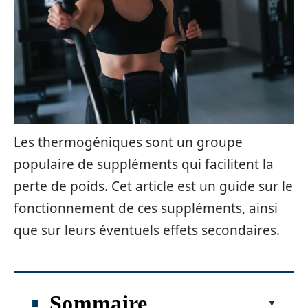
Les thermogéniques sont un groupe
populaire de suppléments qui facilitent la
perte de poids. Cet article est un guide sur le
fonctionnement de ces suppléments, ainsi
que sur leurs éventuels effets secondaires.
Sommaire