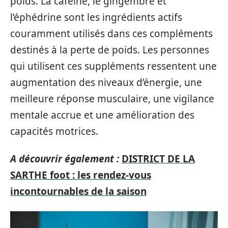
poids. La caféine, le gingembre et
l’éphédrine sont les ingrédients actifs
couramment utilisés dans ces compléments
destinés à la perte de poids. Les personnes
qui utilisent ces suppléments ressentent une
augmentation des niveaux d’énergie, une
meilleure réponse musculaire, une vigilance
mentale accrue et une amélioration des
capacités motrices.
A découvrir également :
DISTRICT DE LA
SARTHE foot : les rendez-vous
incontournables de la saison