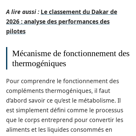
A lire aussi :
Le classement du Dakar de
2026 : analyse des performances des
pilotes
Mécanisme de fonctionnement des
thermogéniques
Pour comprendre le fonctionnement des
compléments thermogéniques, il faut
d’abord savoir ce qu’est le métabolisme. Il
est simplement défini comme le processus
que le corps entreprend pour convertir les
aliments et les liquides consommés en