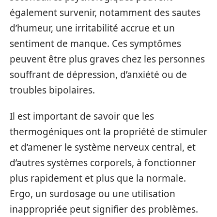
également survenir, notamment des sautes
d’humeur, une irritabilité accrue et un
sentiment de manque. Ces symptômes
peuvent être plus graves chez les personnes
souffrant de dépression, d’anxiété ou de
troubles bipolaires.
Il est important de savoir que les
thermogéniques ont la propriété de stimuler
et d’amener le système nerveux central, et
d’autres systèmes corporels, à fonctionner
plus rapidement et plus que la normale.
Ergo, un surdosage ou une utilisation
inappropriée peut signifier des problèmes.