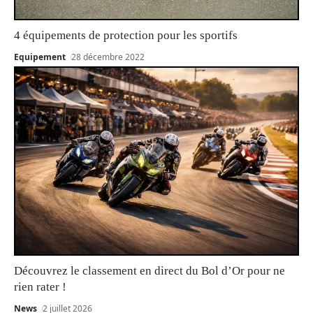
4 équipements de protection pour les sportifs
Equipement
28 décembre 2022
Découvrez le classement en direct du Bol d’Or pour ne
rien rater !
News
2 juillet 2026