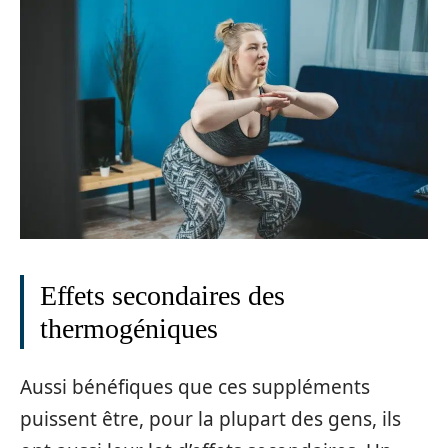
Effets secondaires des
thermogéniques
Aussi bénéfiques que ces suppléments
puissent être, pour la plupart des gens, ils