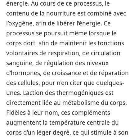
énergie. Au cours de ce processus, le
contenu de la nourriture est combiné avec
l’oxygène, afin de libérer l’énergie. Ce
processus se poursuit même lorsque le
corps dort, afin de maintenir les fonctions
volontaires de respiration, de circulation
sanguine, de régulation des niveaux
d’hormones, de croissance et de réparation
des cellules, pour n’en citer que quelques-
unes. L’action des thermogéniques est
directement liée au métabolisme du corps.
Fidèles à leur nom, ces compléments
augmentent la température centrale du
corps d’un léger degré, ce qui stimule à son