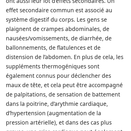
ont aussi leur lot d’effets secondaires. Un
effet secondaire commun est associé au
système digestif du corps. Les gens se
plaignent de crampes abdominales, de
nausées/vomissements, de diarrhée, de
ballonnements, de flatulences et de
distension de l’abdomen. En plus de cela, les
suppléments thermogéniques sont
également connus pour déclencher des
maux de tête, et cela peut être accompagné
de palpitations, de sensation de battement
dans la poitrine, d’arythmie cardiaque,
d’hypertension (augmentation de la
pression artérielle), et dans des cas plus