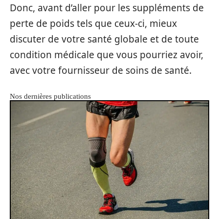
Donc, avant d’aller pour les suppléments de
perte de poids tels que ceux-ci, mieux
discuter de votre santé globale et de toute
condition médicale que vous pourriez avoir,
avec votre fournisseur de soins de santé.
Nos dernières publications