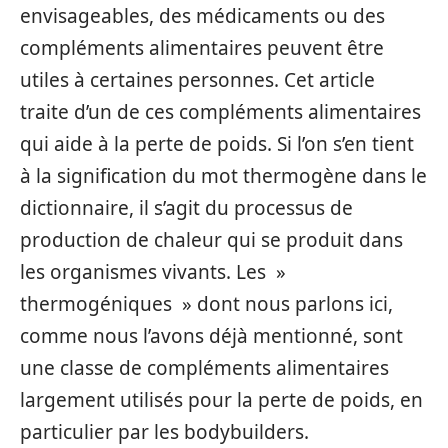
envisageables, des médicaments ou des
compléments alimentaires peuvent être
utiles à certaines personnes. Cet article
traite d’un de ces compléments alimentaires
qui aide à la perte de poids. Si l’on s’en tient
à la signification du mot thermogène dans le
dictionnaire, il s’agit du processus de
production de chaleur qui se produit dans
les organismes vivants. Les »
thermogéniques » dont nous parlons ici,
comme nous l’avons déjà mentionné, sont
une classe de compléments alimentaires
largement utilisés pour la perte de poids, en
particulier par les bodybuilders.