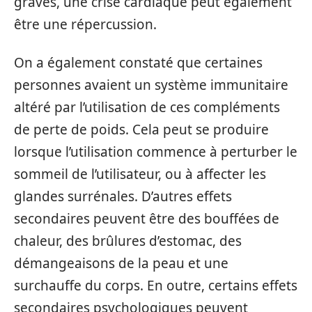
graves, une crise cardiaque peut également
être une répercussion.
On a également constaté que certaines
personnes avaient un système immunitaire
altéré par l’utilisation de ces compléments
de perte de poids. Cela peut se produire
lorsque l’utilisation commence à perturber le
sommeil de l’utilisateur, ou à affecter les
glandes surrénales. D’autres effets
secondaires peuvent être des bouffées de
chaleur, des brûlures d’estomac, des
démangeaisons de la peau et une
surchauffe du corps. En outre, certains effets
secondaires psychologiques peuvent