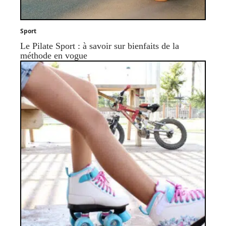
Sport
Le Pilate Sport : à savoir sur bienfaits de la
méthode en vogue