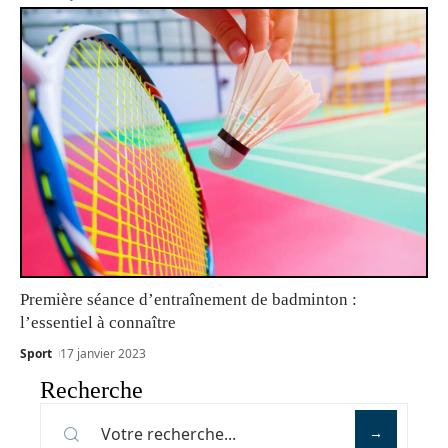
Première séance d’entraînement de badminton :
l’essentiel à connaître
Sport
17 janvier 2023
Recherche