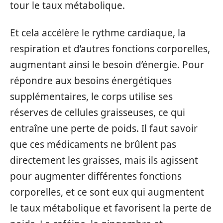
tour le taux métabolique.
Et cela accélère le rythme cardiaque, la
respiration et d’autres fonctions corporelles,
augmentant ainsi le besoin d’énergie. Pour
répondre aux besoins énergétiques
supplémentaires, le corps utilise ses
réserves de cellules graisseuses, ce qui
entraîne une perte de poids. Il faut savoir
que ces médicaments ne brûlent pas
directement les graisses, mais ils agissent
pour augmenter différentes fonctions
corporelles, et ce sont eux qui augmentent
le taux métabolique et favorisent la perte de