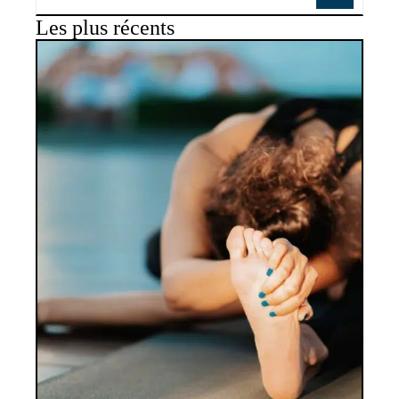
Les plus récents