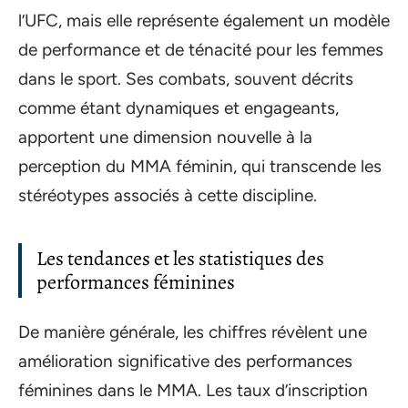
l’UFC, mais elle représente également un modèle
de performance et de ténacité pour les femmes
dans le sport. Ses combats, souvent décrits
comme étant dynamiques et engageants,
apportent une dimension nouvelle à la
perception du MMA féminin, qui transcende les
stéréotypes associés à cette discipline.
Les tendances et les statistiques des
performances féminines
De manière générale, les chiffres révèlent une
amélioration significative des performances
féminines dans le MMA. Les taux d’inscription