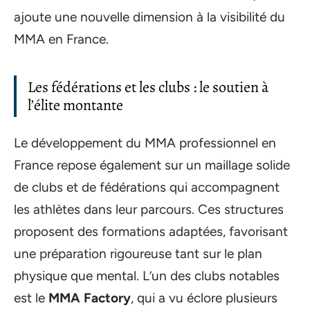
ajoute une nouvelle dimension à la visibilité du
MMA en France.
Les fédérations et les clubs : le soutien à
l’élite montante
Le développement du MMA professionnel en
France repose également sur un maillage solide
de clubs et de fédérations qui accompagnent
les athlètes dans leur parcours. Ces structures
proposent des formations adaptées, favorisant
une préparation rigoureuse tant sur le plan
physique que mental. L’un des clubs notables
est le
MMA Factory
, qui a vu éclore plusieurs