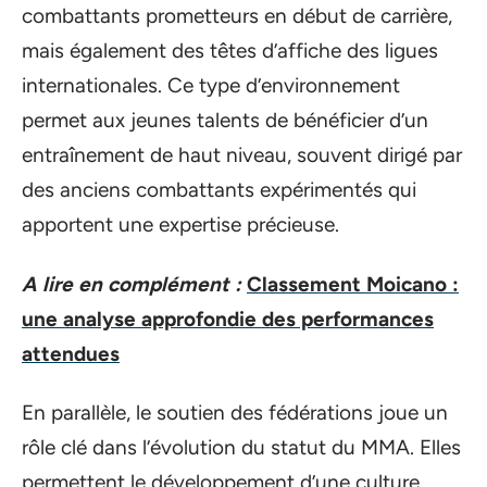
combattants prometteurs en début de carrière,
mais également des têtes d’affiche des ligues
internationales. Ce type d’environnement
permet aux jeunes talents de bénéficier d’un
entraînement de haut niveau, souvent dirigé par
des anciens combattants expérimentés qui
apportent une expertise précieuse.
A lire en complément :
Classement Moicano :
une analyse approfondie des performances
attendues
En parallèle, le soutien des fédérations joue un
rôle clé dans l’évolution du statut du MMA. Elles
permettent le développement d’une culture