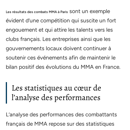
sont un exemple
Les résultats des combats MMA à Paris
évident d’une compétition qui suscite un fort
engouement et qui attire les talents vers les
clubs français. Les entreprises ainsi que les
gouvernements locaux doivent continuer à
soutenir ces événements afin de maintenir le
bilan positif des évolutions du MMA en France.
Les statistiques au cœur de
l’analyse des performances
L’analyse des performances des combattants
français de MMA repose sur des statistiques