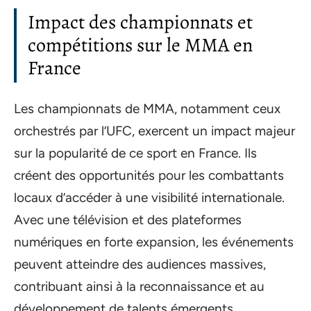
Impact des championnats et
compétitions sur le MMA en
France
Les championnats de MMA, notamment ceux
orchestrés par l’UFC, exercent un impact majeur
sur la popularité de ce sport en France. Ils
créent des opportunités pour les combattants
locaux d’accéder à une visibilité internationale.
Avec une télévision et des plateformes
numériques en forte expansion, les événements
peuvent atteindre des audiences massives,
contribuant ainsi à la reconnaissance et au
développement de talents émergents.