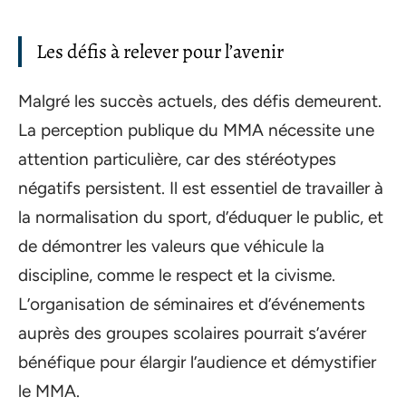
Les défis à relever pour l’avenir
Malgré les succès actuels, des défis demeurent.
La perception publique du MMA nécessite une
attention particulière, car des stéréotypes
négatifs persistent. Il est essentiel de travailler à
la normalisation du sport, d’éduquer le public, et
de démontrer les valeurs que véhicule la
discipline, comme le respect et la civisme.
L’organisation de séminaires et d’événements
auprès des groupes scolaires pourrait s’avérer
bénéfique pour élargir l’audience et démystifier
le MMA.