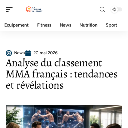
Equipement
Fitness
News
Nutrition
Sport
News
20 mai 2026
Analyse du classement
MMA français : tendances
et révélations