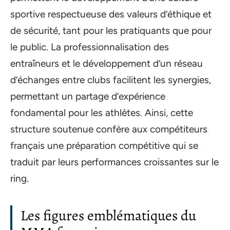
sportive respectueuse des valeurs d’éthique et
de sécurité, tant pour les pratiquants que pour
le public. La professionnalisation des
entraîneurs et le développement d’un réseau
d’échanges entre clubs facilitent les synergies,
permettant un partage d’expérience
fondamental pour les athlètes. Ainsi, cette
structure soutenue confère aux compétiteurs
français une préparation compétitive qui se
traduit par leurs performances croissantes sur le
ring.
Les figures emblématiques du