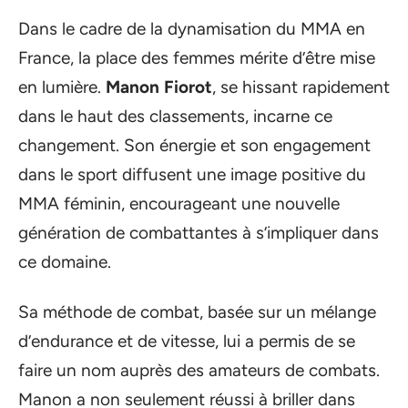
Dans le cadre de la dynamisation du MMA en
France, la place des femmes mérite d’être mise
en lumière.
Manon Fiorot
, se hissant rapidement
dans le haut des classements, incarne ce
changement. Son énergie et son engagement
dans le sport diffusent une image positive du
MMA féminin, encourageant une nouvelle
génération de combattantes à s’impliquer dans
ce domaine.
Sa méthode de combat, basée sur un mélange
d’endurance et de vitesse, lui a permis de se
faire un nom auprès des amateurs de combats.
Manon a non seulement réussi à briller dans