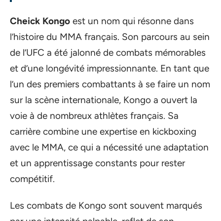
Cheick Kongo
est un nom qui résonne dans
l’histoire du MMA français. Son parcours au sein
de l’UFC a été jalonné de combats mémorables
et d’une longévité impressionnante. En tant que
l’un des premiers combattants à se faire un nom
sur la scène internationale, Kongo a ouvert la
voie à de nombreux athlètes français. Sa
carrière combine une expertise en kickboxing
avec le MMA, ce qui a nécessité une adaptation
et un apprentissage constants pour rester
compétitif.
Les combats de Kongo sont souvent marqués