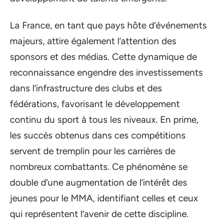
La France, en tant que pays hôte d’événements
majeurs, attire également l’attention des
sponsors et des médias. Cette dynamique de
reconnaissance engendre des investissements
dans l’infrastructure des clubs et des
fédérations, favorisant le développement
continu du sport à tous les niveaux. En prime,
les succès obtenus dans ces compétitions
servent de tremplin pour les carrières de
nombreux combattants. Ce phénomène se
double d’une augmentation de l’intérêt des
jeunes pour le MMA, identifiant celles et ceux
qui représentent l’avenir de cette discipline.