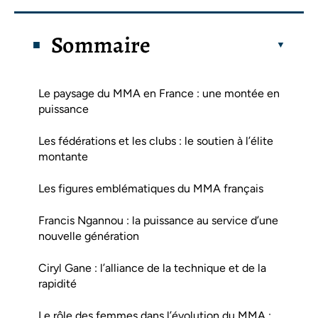
Sommaire
Le paysage du MMA en France : une montée en
puissance
Les fédérations et les clubs : le soutien à l’élite
montante
Les figures emblématiques du MMA français
Francis Ngannou : la puissance au service d’une
nouvelle génération
Ciryl Gane : l’alliance de la technique et de la
rapidité
Le rôle des femmes dans l’évolution du MMA :