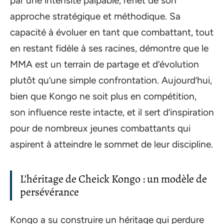
par une intensité palpable, reflet de son
approche stratégique et méthodique. Sa
capacité à évoluer en tant que combattant, tout
en restant fidèle à ses racines, démontre que le
MMA est un terrain de partage et d’évolution
plutôt qu’une simple confrontation. Aujourd’hui,
bien que Kongo ne soit plus en compétition,
son influence reste intacte, et il sert d’inspiration
pour de nombreux jeunes combattants qui
aspirent à atteindre le sommet de leur discipline.
L’héritage de Cheick Kongo : un modèle de
persévérance
Kongo a su construire un héritage qui perdure