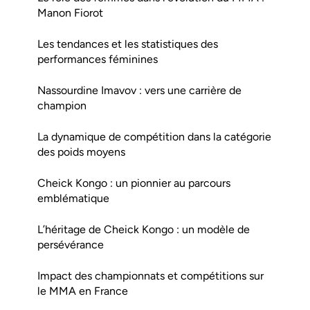
Manon Fiorot
Les tendances et les statistiques des
performances féminines
Nassourdine Imavov : vers une carrière de
champion
La dynamique de compétition dans la catégorie
des poids moyens
Cheick Kongo : un pionnier au parcours
emblématique
L’héritage de Cheick Kongo : un modèle de
persévérance
Impact des championnats et compétitions sur
le MMA en France