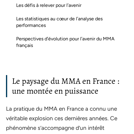
Les défis à relever pour l’avenir
Les statistiques au cœur de l’analyse des
performances
Perspectives d’évolution pour l’avenir du MMA
français
Le paysage du MMA en France :
une montée en puissance
La pratique du MMA en France a connu une
véritable explosion ces dernières années. Ce
phénomène s’accompagne d’un intérêt