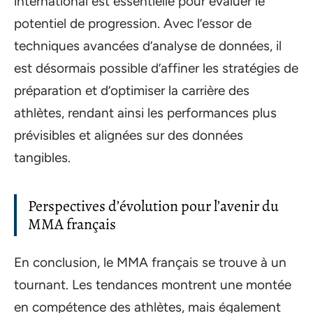
international est essentielle pour évaluer le
potentiel de progression. Avec l’essor de
techniques avancées d’analyse de données, il
est désormais possible d’affiner les stratégies de
préparation et d’optimiser la carrière des
athlètes, rendant ainsi les performances plus
prévisibles et alignées sur des données
tangibles.
Perspectives d’évolution pour l’avenir du
MMA français
En conclusion, le MMA français se trouve à un
tournant. Les tendances montrent une montée
en compétence des athlètes, mais également