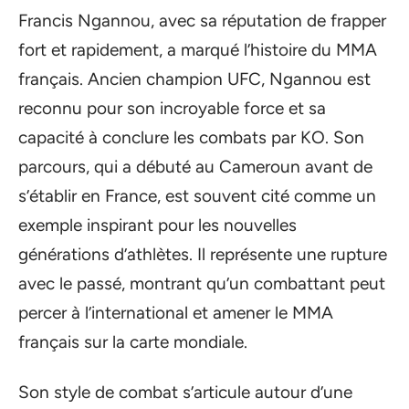
Francis Ngannou, avec sa réputation de frapper
fort et rapidement, a marqué l’histoire du MMA
français. Ancien champion UFC, Ngannou est
reconnu pour son incroyable force et sa
capacité à conclure les combats par KO. Son
parcours, qui a débuté au Cameroun avant de
s’établir en France, est souvent cité comme un
exemple inspirant pour les nouvelles
générations d’athlètes. Il représente une rupture
avec le passé, montrant qu’un combattant peut
percer à l’international et amener le MMA
français sur la carte mondiale.
Son style de combat s’articule autour d’une