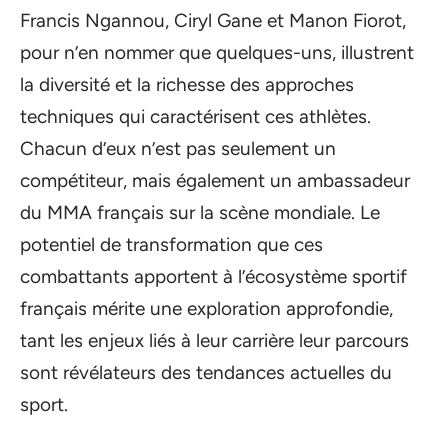
Francis Ngannou, Ciryl Gane et Manon Fiorot,
pour n’en nommer que quelques-uns, illustrent
la diversité et la richesse des approches
techniques qui caractérisent ces athlètes.
Chacun d’eux n’est pas seulement un
compétiteur, mais également un ambassadeur
du MMA français sur la scène mondiale. Le
potentiel de transformation que ces
combattants apportent à l’écosystème sportif
français mérite une exploration approfondie,
tant les enjeux liés à leur carrière leur parcours
sont révélateurs des tendances actuelles du
sport.