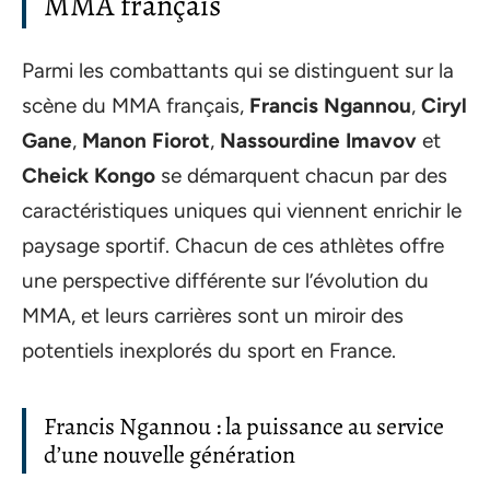
MMA français
Parmi les combattants qui se distinguent sur la
scène du MMA français,
Francis Ngannou
,
Ciryl
Gane
,
Manon Fiorot
,
Nassourdine Imavov
et
Cheick Kongo
se démarquent chacun par des
caractéristiques uniques qui viennent enrichir le
paysage sportif. Chacun de ces athlètes offre
une perspective différente sur l’évolution du
MMA, et leurs carrières sont un miroir des
potentiels inexplorés du sport en France.
Francis Ngannou : la puissance au service
d’une nouvelle génération