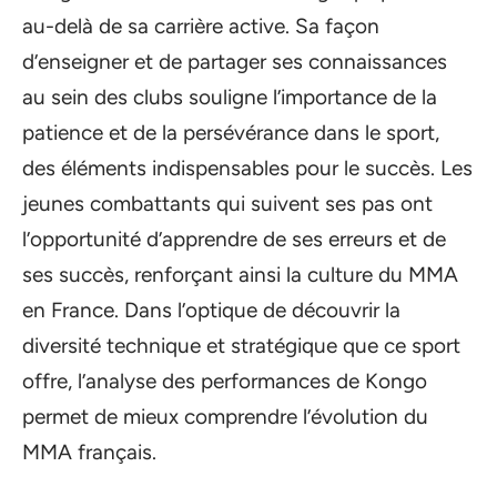
au-delà de sa carrière active. Sa façon
d’enseigner et de partager ses connaissances
au sein des clubs souligne l’importance de la
patience et de la persévérance dans le sport,
des éléments indispensables pour le succès. Les
jeunes combattants qui suivent ses pas ont
l’opportunité d’apprendre de ses erreurs et de
ses succès, renforçant ainsi la culture du MMA
en France. Dans l’optique de découvrir la
diversité technique et stratégique que ce sport
offre, l’analyse des performances de Kongo
permet de mieux comprendre l’évolution du
MMA français.