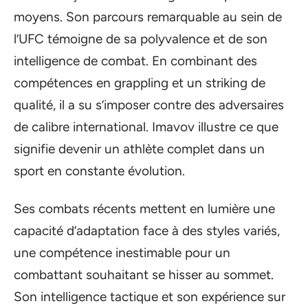
moyens. Son parcours remarquable au sein de
l’UFC témoigne de sa polyvalence et de son
intelligence de combat. En combinant des
compétences en grappling et un striking de
qualité, il a su s’imposer contre des adversaires
de calibre international. Imavov illustre ce que
signifie devenir un athlète complet dans un
sport en constante évolution.
Ses combats récents mettent en lumière une
capacité d’adaptation face à des styles variés,
une compétence inestimable pour un
combattant souhaitant se hisser au sommet.
Son intelligence tactique et son expérience sur