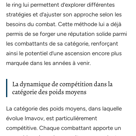
le ring lui permettent d’explorer différentes
stratégies et d’ajuster son approche selon les
besoins du combat. Cette méthode lui a déjà
permis de se forger une réputation solide parmi
les combattants de sa catégorie, renforçant
ainsi le potentiel d’une ascension encore plus
marquée dans les années à venir.
La dynamique de compétition dans la
catégorie des poids moyens
La catégorie des poids moyens, dans laquelle
évolue Imavov, est particulièrement
compétitive. Chaque combattant apporte un