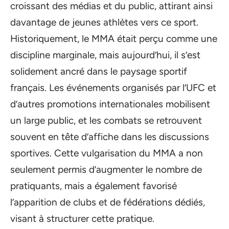
croissant des médias et du public, attirant ainsi
davantage de jeunes athlètes vers ce sport.
Historiquement, le MMA était perçu comme une
discipline marginale, mais aujourd’hui, il s’est
solidement ancré dans le paysage sportif
français. Les événements organisés par l’UFC et
d’autres promotions internationales mobilisent
un large public, et les combats se retrouvent
souvent en tête d’affiche dans les discussions
sportives. Cette vulgarisation du MMA a non
seulement permis d’augmenter le nombre de
pratiquants, mais a également favorisé
l’apparition de clubs et de fédérations dédiés,
visant à structurer cette pratique.