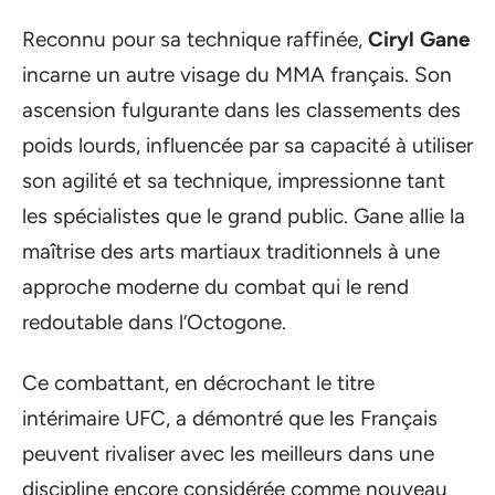
Reconnu pour sa technique raffinée,
Ciryl Gane
incarne un autre visage du MMA français. Son
ascension fulgurante dans les classements des
poids lourds, influencée par sa capacité à utiliser
son agilité et sa technique, impressionne tant
les spécialistes que le grand public. Gane allie la
maîtrise des arts martiaux traditionnels à une
approche moderne du combat qui le rend
redoutable dans l’Octogone.
Ce combattant, en décrochant le titre
intérimaire UFC, a démontré que les Français
peuvent rivaliser avec les meilleurs dans une
discipline encore considérée comme nouveau