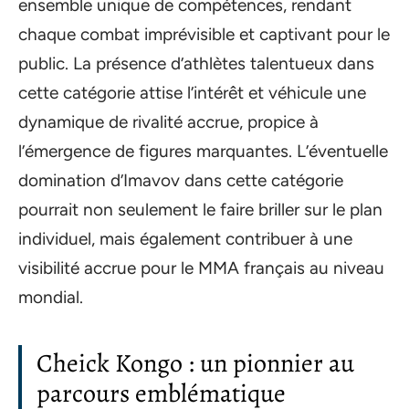
ensemble unique de compétences, rendant
chaque combat imprévisible et captivant pour le
public. La présence d’athlètes talentueux dans
cette catégorie attise l’intérêt et véhicule une
dynamique de rivalité accrue, propice à
l’émergence de figures marquantes. L’éventuelle
domination d’Imavov dans cette catégorie
pourrait non seulement le faire briller sur le plan
individuel, mais également contribuer à une
visibilité accrue pour le MMA français au niveau
mondial.
Cheick Kongo : un pionnier au
parcours emblématique