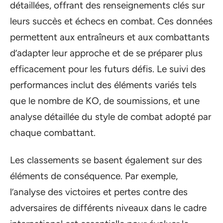
détaillées, offrant des renseignements clés sur
leurs succès et échecs en combat. Ces données
permettent aux entraîneurs et aux combattants
d’adapter leur approche et de se préparer plus
efficacement pour les futurs défis. Le suivi des
performances inclut des éléments variés tels
que le nombre de KO, de soumissions, et une
analyse détaillée du style de combat adopté par
chaque combattant.
Les classements se basent également sur des
éléments de conséquence. Par exemple,
l’analyse des victoires et pertes contre des
adversaires de différents niveaux dans le cadre