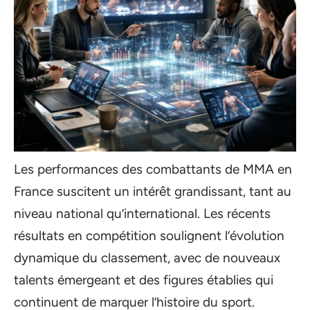
Les performances des combattants de MMA en
France suscitent un intérêt grandissant, tant au
niveau national qu’international. Les récents
résultats en compétition soulignent l’évolution
dynamique du classement, avec de nouveaux
talents émergeant et des figures établies qui
continuent de marquer l’histoire du sport.