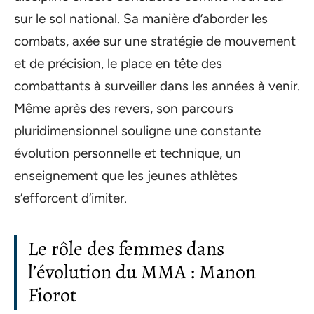
sur le sol national. Sa manière d’aborder les
combats, axée sur une stratégie de mouvement
et de précision, le place en tête des
combattants à surveiller dans les années à venir.
Même après des revers, son parcours
pluridimensionnel souligne une constante
évolution personnelle et technique, un
enseignement que les jeunes athlètes
s’efforcent d’imiter.
Le rôle des femmes dans
l’évolution du MMA : Manon
Fiorot