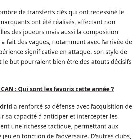
mbre de transferts clés qui ont redessiné le
arquants ont été réalisés, affectant non
les des joueurs mais aussi la composition
a fait des vagues, notamment avec l’arrivée de
périence significative en attaque. Son style de
 le but pourraient bien être des atouts décisifs
CAN : Qui sont les favoris cette année ?
adrid
a renforcé sa défense avec l’acquisition de
 sa capacité à anticiper et intercepter les
nt une richesse tactique, permettant aux
jeu en fonction de l’adversaire. D’autres clubs,