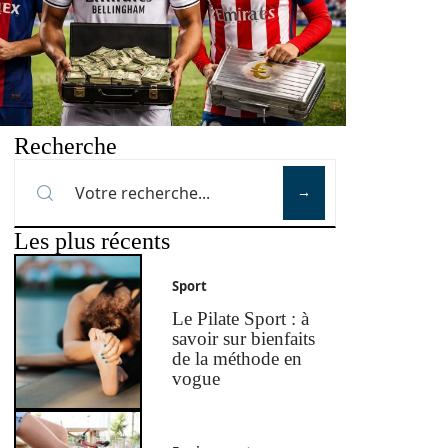
Recherche
Les plus récents
Sport
Le Pilate Sport : à
savoir sur bienfaits
de la méthode en
vogue