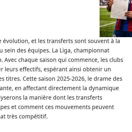
évolution, et les transferts sont souvent à la
 sein des équipes. La Liga, championnat
n. Avec chaque saison qui commence, les clubs
r leurs effectifs, espérant ainsi obtenir un
es titres. Cette saison 2025-2026, le drame des
ante, en affectant directement la dynamique
lyserons la manière dont les transferts
quipes et comment ces mouvements peuvent
at très compétitif.