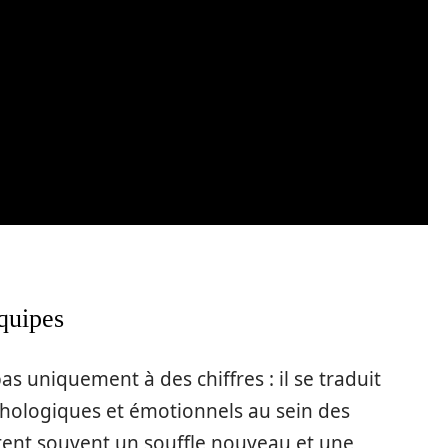
quipes
s uniquement à des chiffres : il se traduit
ologiques et émotionnels au sein des
ent souvent un souffle nouveau et une