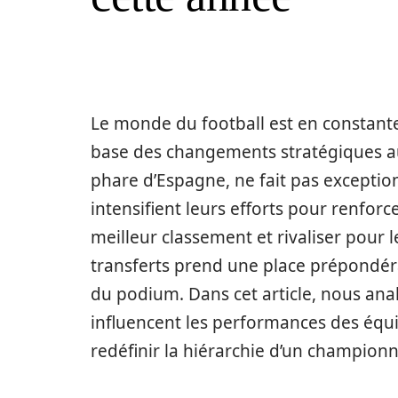
Le monde du football est en constante 
base des changements stratégiques au
phare d’Espagne, ne fait pas exceptio
intensifient leurs efforts pour renforce
meilleur classement et rivaliser pour l
transferts prend une place prépondér
du podium. Dans cet article, nous ana
influencent les performances des é
redéfinir la hiérarchie d’un championn