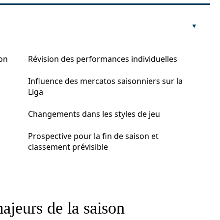
son
Révision des performances individuelles
Influence des mercatos saisonniers sur la
Liga
Changements dans les styles de jeu
Prospective pour la fin de saison et
classement prévisible
ajeurs de la saison