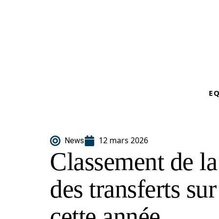
E
12 mars 2026
News
Classement de la
des transferts su
cette année