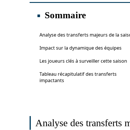
Sommaire
Analyse des transferts majeurs de la sai
Impact sur la dynamique des équipes
Les joueurs clés à surveiller cette saison
Tableau récapitulatif des transferts
impactants
Analyse des transferts m