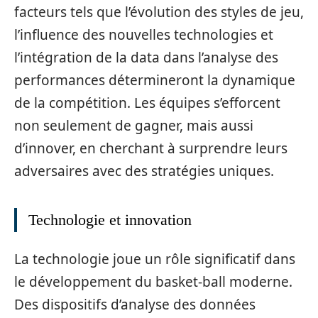
facteurs tels que l’évolution des styles de jeu,
l’influence des nouvelles technologies et
l’intégration de la data dans l’analyse des
performances détermineront la dynamique
de la compétition. Les équipes s’efforcent
non seulement de gagner, mais aussi
d’innover, en cherchant à surprendre leurs
adversaires avec des stratégies uniques.
Technologie et innovation
La technologie joue un rôle significatif dans
le développement du basket-ball moderne.
Des dispositifs d’analyse des données