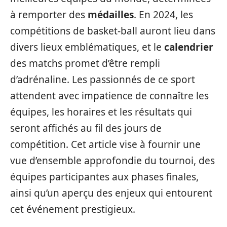
à remporter des
médailles
. En 2024, les
compétitions de basket-ball auront lieu dans
divers lieux emblématiques, et le
calendrier
des matchs promet d’être rempli
d’adrénaline. Les passionnés de ce sport
attendent avec impatience de connaître les
équipes, les horaires et les résultats qui
seront affichés au fil des jours de
compétition. Cet article vise à fournir une
vue d’ensemble approfondie du tournoi, des
équipes participantes aux phases finales,
ainsi qu’un aperçu des enjeux qui entourent
cet événement prestigieux.