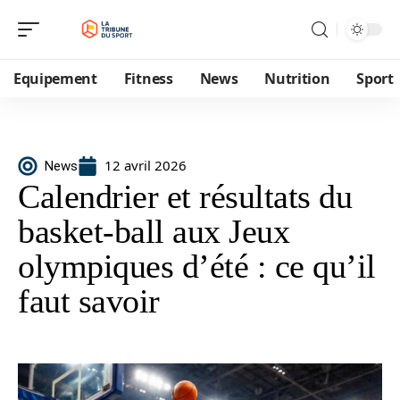
Equipement
Fitness
News
Nutrition
Sport
12 avril 2026
News
Calendrier et résultats du
basket-ball aux Jeux
olympiques d’été : ce qu’il
faut savoir