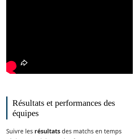
Résultats et performances des
équipes
Suivre les
résultats
des matchs en temps