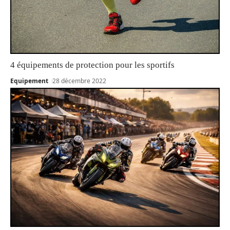
4 équipements de protection pour les sportifs
Equipement
28 décembre 2022