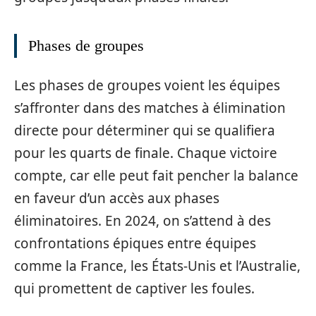
Phases de groupes
Les phases de groupes voient les équipes
s’affronter dans des matches à élimination
directe pour déterminer qui se qualifiera
pour les quarts de finale. Chaque victoire
compte, car elle peut fait pencher la balance
en faveur d’un accès aux phases
éliminatoires. En 2024, on s’attend à des
confrontations épiques entre équipes
comme la France, les États-Unis et l’Australie,
qui promettent de captiver les foules.