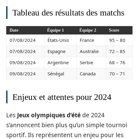
Tableau des résultats des matchs
Date
Équipe 1
Équipe 2
Score
07/08/2024
États-Unis
France
95 – 80
07/08/2024
Espagne
Australie
72 – 85
09/08/2024
Argentine
Serbie
68 – 76
09/08/2024
Sénégal
Canada
70 – 71
Enjeux et attentes pour 2024
Les
Jeux olympiques d’été
de 2024
s’annoncent bien plus qu’un simple tournoi
sportif. Ils représentent un enjeu pour les