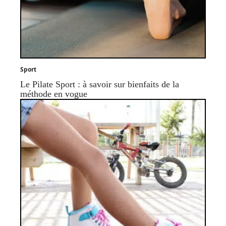
Sport
Le Pilate Sport : à savoir sur bienfaits de la
méthode en vogue