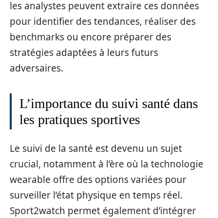
les analystes peuvent extraire ces données
pour identifier des tendances, réaliser des
benchmarks ou encore préparer des
stratégies adaptées à leurs futurs
adversaires.
L’importance du suivi santé dans
les pratiques sportives
Le suivi de la santé est devenu un sujet
crucial, notamment à l’ère où la technologie
wearable offre des options variées pour
surveiller l’état physique en temps réel.
Sport2watch permet également d’intégrer