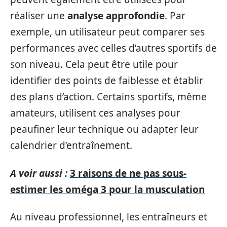
réaliser une
analyse approfondie
. Par
exemple, un utilisateur peut comparer ses
performances avec celles d’autres sportifs de
son niveau. Cela peut être utile pour
identifier des points de faiblesse et établir
des plans d’action. Certains sportifs, même
amateurs, utilisent ces analyses pour
peaufiner leur technique ou adapter leur
calendrier d’entraînement.
A voir aussi :
3 raisons de ne pas sous-
estimer les oméga 3 pour la musculation
Au niveau professionnel, les entraîneurs et