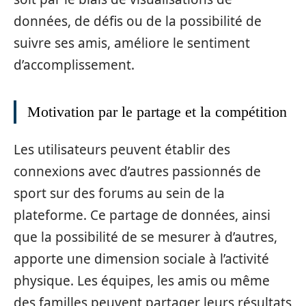
données, de défis ou de la possibilité de
suivre ses amis, améliore le sentiment
d’accomplissement.
Motivation par le partage et la compétition
Les utilisateurs peuvent établir des
connexions avec d’autres passionnés de
sport sur des forums au sein de la
plateforme. Ce partage de données, ainsi
que la possibilité de se mesurer à d’autres,
apporte une dimension sociale à l’activité
physique. Les équipes, les amis ou même
des familles peuvent partager leurs résultats