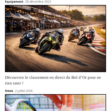
Equipement
28 décembre 2022
Découvrez le classement en direct du Bol d’Or pour ne
rien rater !
News
2 juillet 2026