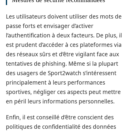
Les utilisateurs doivent utiliser des mots de
passe forts et envisager d’activer
l’authentification à deux facteurs. De plus, il
est prudent d’accéder à ces plateformes via
des réseaux sûrs et d’être vigilant face aux
tentatives de phishing. Même si la plupart
des usagers de Sport2watch s’intéressent
principalement à leurs performances
sportives, négliger ces aspects peut mettre
en péril leurs informations personnelles.
Enfin, il est conseillé d’être conscient des
politiques de confidentialité des données