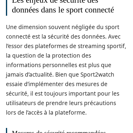
données dans le sport connecté
Une dimension souvent négligée du sport
connecté est la sécurité des données. Avec
l’essor des plateformes de streaming sportif,
la question de la protection des
informations personnelles est plus que
jamais d’actualité. Bien que Sport2watch
essaie d’implémenter des mesures de
sécurité, il est toujours important pour les
utilisateurs de prendre leurs précautions
lors de l’accès à la plateforme.
Mesures de sécurité recommandées