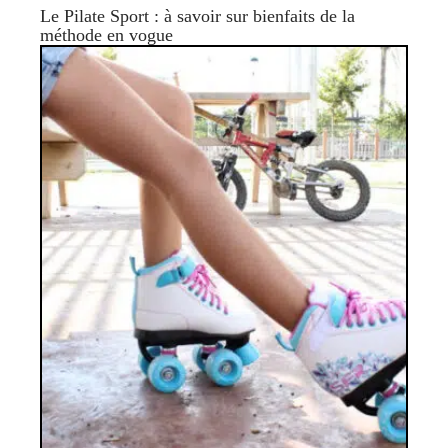
Le Pilate Sport : à savoir sur bienfaits de la
méthode en vogue