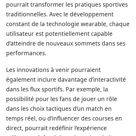
pourrait transformer les pratiques sportives
traditionnelles. Avec le développement
constant de la technologie wearable, chaque
utilisateur est potentiellement capable
d’atteindre de nouveaux sommets dans ses
performances.
Les innovations à venir pourraient
également inclure davantage d’interactivité
dans les flux sportifs. Par exemple, la
possibilité pour les fans de jouer un rôle
dans les choix tactiques d’un match en
temps réel, ou d’influencer des courses en
direct, pourrait redéfinir l’expérience