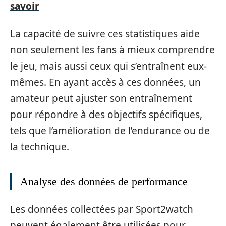
savoir
La capacité de suivre ces statistiques aide
non seulement les fans à mieux comprendre
le jeu, mais aussi ceux qui s’entraînent eux-
mêmes. En ayant accès à ces données, un
amateur peut ajuster son entraînement
pour répondre à des objectifs spécifiques,
tels que l’amélioration de l’endurance ou de
la technique.
Analyse des données de performance
Les données collectées par Sport2watch
peuvent également être utilisées pour