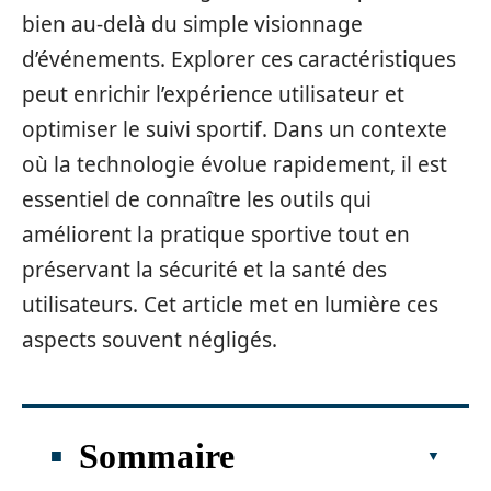
bien au-delà du simple visionnage
d’événements. Explorer ces caractéristiques
peut enrichir l’expérience utilisateur et
optimiser le suivi sportif. Dans un contexte
où la technologie évolue rapidement, il est
essentiel de connaître les outils qui
améliorent la pratique sportive tout en
préservant la sécurité et la santé des
utilisateurs. Cet article met en lumière ces
aspects souvent négligés.
Sommaire