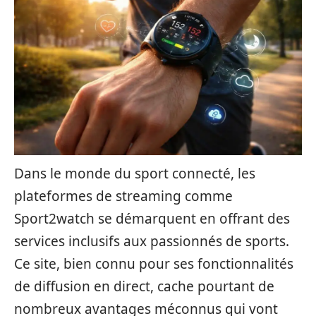
Dans le monde du sport connecté, les
plateformes de streaming comme
Sport2watch se démarquent en offrant des
services inclusifs aux passionnés de sports.
Ce site, bien connu pour ses fonctionnalités
de diffusion en direct, cache pourtant de
nombreux avantages méconnus qui vont