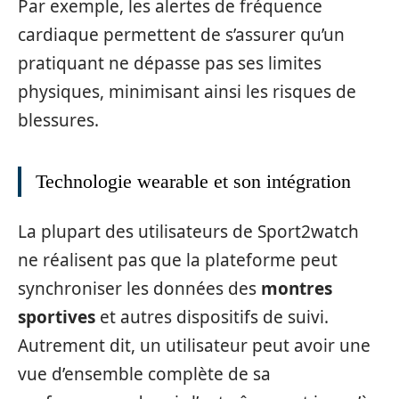
Par exemple, les alertes de fréquence
cardiaque permettent de s’assurer qu’un
pratiquant ne dépasse pas ses limites
physiques, minimisant ainsi les risques de
blessures.
Technologie wearable et son intégration
La plupart des utilisateurs de Sport2watch
ne réalisent pas que la plateforme peut
synchroniser les données des
montres
sportives
et autres dispositifs de suivi.
Autrement dit, un utilisateur peut avoir une
vue d’ensemble complète de sa