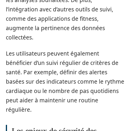
les analyses souhaitées. De plus,
l’intégration avec d’autres outils de suivi,
comme des applications de fitness,
augmente la pertinence des données
collectées.
Les utilisateurs peuvent également
bénéficier d’un suivi régulier de critères de
santé. Par exemple, définir des alertes
basées sur des indicateurs comme le rythme
cardiaque ou le nombre de pas quotidiens
peut aider à maintenir une routine
régulière.
Les enjeux de sécurité des