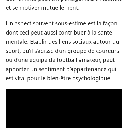
et se motiver mutuellement.
Un aspect souvent sous-estimé est la façon
dont ceci peut aussi contribuer à la santé
mentale. Établir des liens sociaux autour du
sport, qu’il s’agisse d’un groupe de coureurs
ou d’une équipe de football amateur, peut
apporter un sentiment d’appartenance qui
est vital pour le bien-être psychologique.