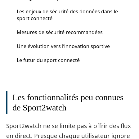
Les enjeux de sécurité des données dans le
sport connecté
Mesures de sécurité recommandées
Une évolution vers l’innovation sportive
Le futur du sport connecté
Les fonctionnalités peu connues
de Sport2watch
Sport2watch ne se limite pas à offrir des flux
en direct. Presque chaque utilisateur ignore