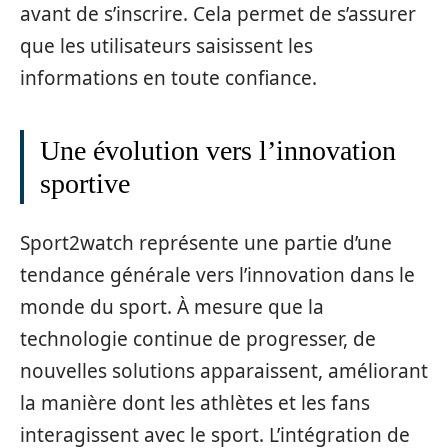
avant de s’inscrire. Cela permet de s’assurer
que les utilisateurs saisissent les
informations en toute confiance.
Une évolution vers l’innovation
sportive
Sport2watch représente une partie d’une
tendance générale vers l’innovation dans le
monde du sport. À mesure que la
technologie continue de progresser, de
nouvelles solutions apparaissent, améliorant
la manière dont les athlètes et les fans
interagissent avec le sport. L’intégration de