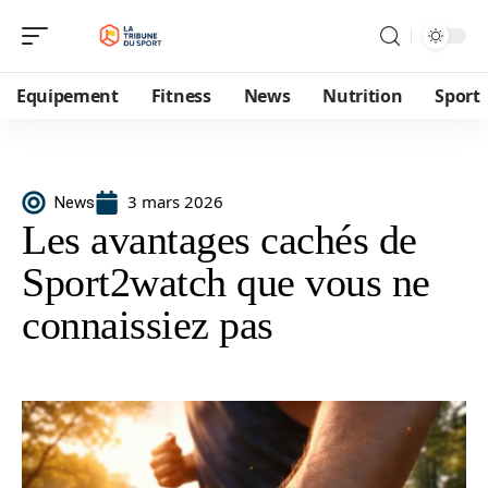
Equipement
Fitness
News
Nutrition
Sport
3 mars 2026
News
Les avantages cachés de
Sport2watch que vous ne
connaissiez pas