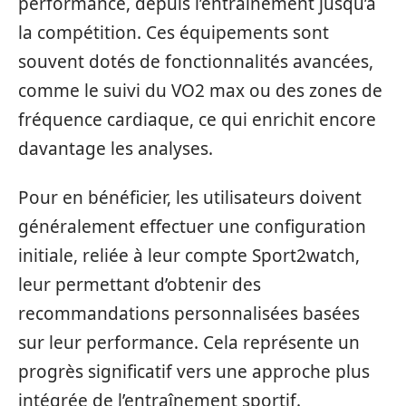
performance, depuis l’entraînement jusqu’à
la compétition. Ces équipements sont
souvent dotés de fonctionnalités avancées,
comme le suivi du VO2 max ou des zones de
fréquence cardiaque, ce qui enrichit encore
davantage les analyses.
Pour en bénéficier, les utilisateurs doivent
généralement effectuer une configuration
initiale, reliée à leur compte Sport2watch,
leur permettant d’obtenir des
recommandations personnalisées basées
sur leur performance. Cela représente un
progrès significatif vers une approche plus
intégrée de l’entraînement sportif.