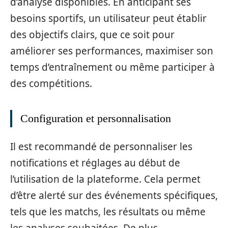
d’analyse disponibles. En anticipant ses
besoins sportifs, un utilisateur peut établir
des objectifs clairs, que ce soit pour
améliorer ses performances, maximiser son
temps d’entraînement ou même participer à
des compétitions.
Configuration et personnalisation
Il est recommandé de personnaliser les
notifications et réglages au début de
l’utilisation de la plateforme. Cela permet
d’être alerté sur des événements spécifiques,
tels que les matchs, les résultats ou même