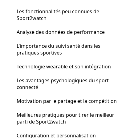
Les fonctionnalités peu connues de
Sport2watch
Analyse des données de performance
L’importance du suivi santé dans les
pratiques sportives
Technologie wearable et son intégration
Les avantages psychologiques du sport
connecté
Motivation par le partage et la compétition
Meilleures pratiques pour tirer le meilleur
parti de Sport2watch
Configuration et personnalisation