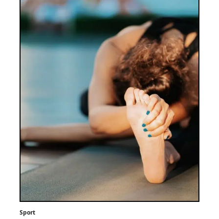
Sport