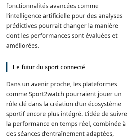
fonctionnalités avancées comme
l’intelligence artificielle pour des analyses
prédictives pourrait changer la manière
dont les performances sont évaluées et
améliorées.
Le futur du sport connecté
Dans un avenir proche, les plateformes
comme Sport2watch pourraient jouer un
rôle clé dans la création d’un écosystème
sportif encore plus intégré. L’idée de suivre
la performance en temps réel, combinée à
des séances d’entraînement adaptées,