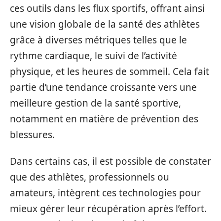
ces outils dans les flux sportifs, offrant ainsi
une vision globale de la santé des athlètes
grâce à diverses métriques telles que le
rythme cardiaque, le suivi de l’activité
physique, et les heures de sommeil. Cela fait
partie d’une tendance croissante vers une
meilleure gestion de la santé sportive,
notamment en matière de prévention des
blessures.
Dans certains cas, il est possible de constater
que des athlètes, professionnels ou
amateurs, intègrent ces technologies pour
mieux gérer leur récupération après l’effort.