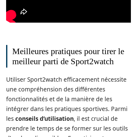
Meilleures pratiques pour tirer le
meilleur parti de Sport2watch
Utiliser Sport2watch efficacement nécessite
une compréhension des différentes
fonctionnalités et de la manière de les
intégrer dans les pratiques sportives. Parmi
les
conseils d’utilisation
, il est crucial de
prendre le temps de se former sur les outils