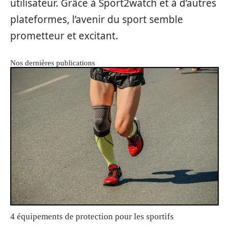
utilisateur. Grâce à Sport2watch et à d’autres
plateformes, l’avenir du sport semble
prometteur et excitant.
Nos dernières publications
4 équipements de protection pour les sportifs