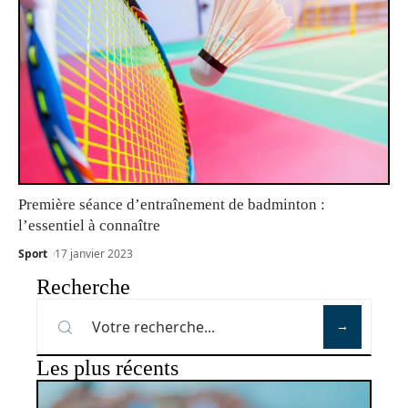
Première séance d’entraînement de badminton :
l’essentiel à connaître
Sport
17 janvier 2023
Recherche
Les plus récents