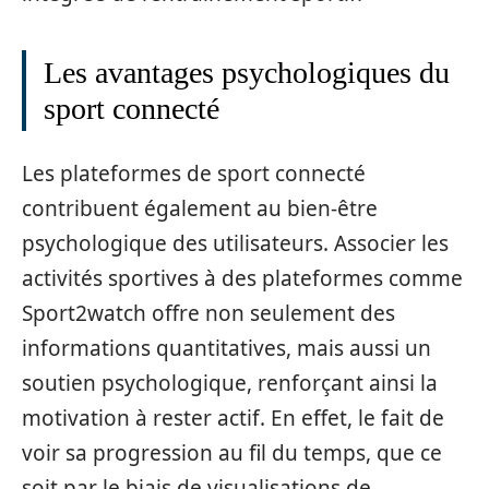
Les avantages psychologiques du
sport connecté
Les plateformes de sport connecté
contribuent également au bien-être
psychologique des utilisateurs. Associer les
activités sportives à des plateformes comme
Sport2watch offre non seulement des
informations quantitatives, mais aussi un
soutien psychologique, renforçant ainsi la
motivation à rester actif. En effet, le fait de
voir sa progression au fil du temps, que ce
soit par le biais de visualisations de