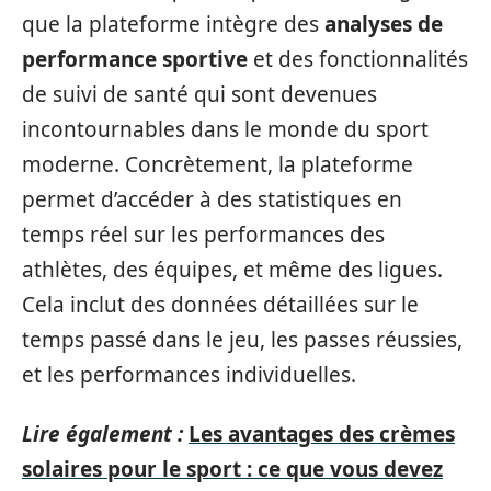
que la plateforme intègre des
analyses de
performance sportive
et des fonctionnalités
de suivi de santé qui sont devenues
incontournables dans le monde du sport
moderne. Concrètement, la plateforme
permet d’accéder à des statistiques en
temps réel sur les performances des
athlètes, des équipes, et même des ligues.
Cela inclut des données détaillées sur le
temps passé dans le jeu, les passes réussies,
et les performances individuelles.
Lire également :
Les avantages des crèmes
solaires pour le sport : ce que vous devez