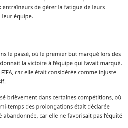
 entraîneurs de gérer la fatigue de leurs
 leur équipe.
ans le passé, où le premier but marqué lors des
onnait la victoire à l’équipe qui l’avait marqué.
 FIFA, car elle était considérée comme injuste
if.
isé brièvement dans certaines compétitions, où
 mi-temps des prolongations était déclarée
 abandonnée, car elle ne favorisait pas l’équité