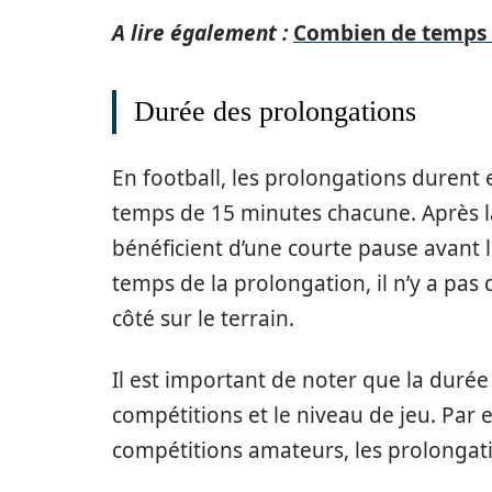
A lire également :
Combien de temps 
Durée des prolongations
En football, les prolongations durent
temps de 15 minutes chacune. Après la
bénéficient d’une courte pause avant 
temps de la prolongation, il n’y a pa
côté sur le terrain.
Il est important de noter que la durée
compétitions et le niveau de jeu. Par 
compétitions amateurs, les prolongati