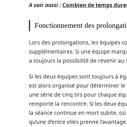
A voir aussi :
Combien de temps durent
Fonctionnement des prolongat
Lors des prolongations, les équipes co
supplémentaires. Si une équipe marqu
a toujours la possibilité de revenir au
Si les deux équipes sont toujours à ég
est alors organisé pour déterminer le
une série de cinq tirs pour chaque équ
remporte la rencontre. Si les deux équi
la séance continue en mort subite, où 
qu’une d’entre elles prenne l’avantage