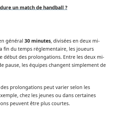
dure un match de handball ?
 en général
30 minutes
, divisées en deux mi-
 fin du temps réglementaire, les joueurs
le début des prolongations. Entre les deux mi-
s de pause, les équipes changent simplement de
 des prolongations peut varier selon les
exemple, chez les jeunes ou dans certaines
ons peuvent être plus courtes.