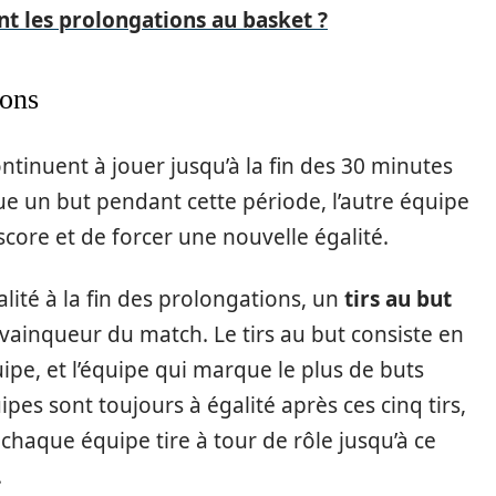
 les prolongations au basket ?
ions
ntinuent à jouer jusqu’à la fin des 30 minutes
e un but pendant cette période, l’autre équipe
 score et de forcer une nouvelle égalité.
alité à la fin des prolongations, un
tirs au but
 vainqueur du match. Le tirs au but consiste en
ipe, et l’équipe qui marque le plus de buts
pes sont toujours à égalité après ces cinq tirs,
chaque équipe tire à tour de rôle jusqu’à ce
.