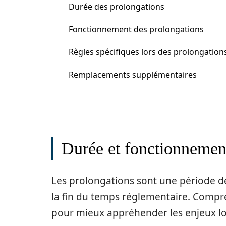
Durée des prolongations
Fonctionnement des prolongations
Règles spécifiques lors des prolongation
Remplacements supplémentaires
Durée et fonctionnemen
Les prolongations sont une période de
la fin du temps réglementaire. Compr
pour mieux appréhender les enjeux lo