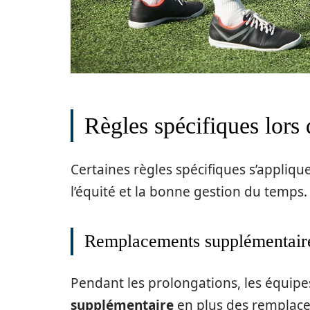
Règles spécifiques lors
Certaines règles spécifiques s’appliqu
l’équité et la bonne gestion du temps.
Remplacements supplémentair
Pendant les prolongations, les équipes
supplémentaire
en plus des remplace