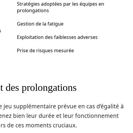
Stratégies adoptées par les équipes en
prolongations
Gestion de la fatigue
s
Exploitation des faiblesses adverses
Prise de risques mesurée
t des prolongations
 jeu supplémentaire prévue en cas d’égalité à
enez bien leur durée et leur fonctionnement
rs de ces moments cruciaux.