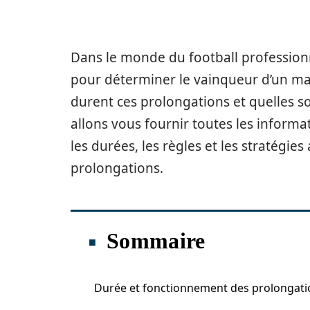
Dans le monde du football profession
pour déterminer le vainqueur d’un 
durent ces prolongations et quelles so
allons vous fournir toutes les inform
les durées, les règles et les stratégie
prolongations.
Sommaire
Durée et fonctionnement des prolongati