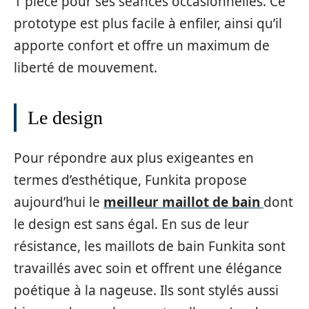
1 pièce pour ses séances occasionnelles. Ce
prototype est plus facile à enfiler, ainsi qu’il
apporte confort et offre un maximum de
liberté de mouvement.
Le design
Pour répondre aux plus exigeantes en
termes d’esthétique, Funkita propose
aujourd’hui le
meilleur maillot de bain
dont
le design est sans égal. En sus de leur
résistance, les maillots de bain Funkita sont
travaillés avec soin et offrent une élégance
poétique à la nageuse. Ils sont stylés aussi