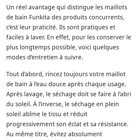
Un réel avantage qui distingue les maillots
de bain Funkita des produits concurrents,
c’est leur praticité. Ils sont pratiques et
faciles à laver. En effet, pour les conserver le
plus longtemps possible, voici quelques
modes d’entretien à suivre.
Tout d’abord, rincez toujours votre maillot
de bain à l’eau douce après chaque usage.
Après lavage, le séchage doit se faire à l’abri
du soleil. À l’inverse, le séchage en plein
soleil abîme le tissu et réduit
progressivement son éclat et sa résistance.
Au même titre, évitez absolument