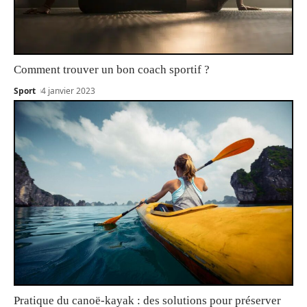
Comment trouver un bon coach sportif ?
Sport
4 janvier 2023
Pratique du canoë-kayak : des solutions pour préserver