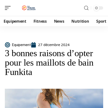
Equipement
Fitness
News
Nutrition
Sport
27 décembre 2024
Equipement
3 bonnes raisons d’opter
pour les maillots de bain
Funkita