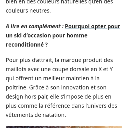
bien en des couleurs naturelles qu’en des
couleurs neutres.
A lire en complément :
Pourquoi opter pour
un ski d’occasion pour homme
reconditionné ?
Pour plus d’attrait, la marque produit des
maillots avec une coupe dorsale en X et Y
qui offrent un meilleur maintien à la
poitrine. Grâce à son innovation et son
design hors pair, elle s’impose de plus en
plus comme la référence dans l’univers des
vêtements de natation.