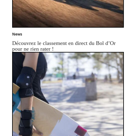
News
Découvrez le classement en direct du Bol d’Or
pour ne rien rater !