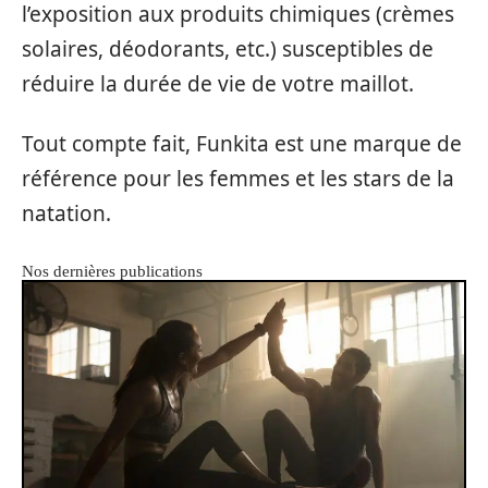
l’exposition aux produits chimiques (crèmes
solaires, déodorants, etc.) susceptibles de
réduire la durée de vie de votre maillot.
Tout compte fait, Funkita est une marque de
référence pour les femmes et les stars de la
natation.
Nos dernières publications