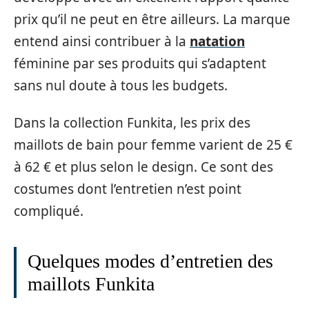
prix qu’il ne peut en être ailleurs. La marque
entend ainsi contribuer à la
natation
féminine par ses produits qui s’adaptent
sans nul doute à tous les budgets.
Dans la collection Funkita, les prix des
maillots de bain pour femme varient de 25 €
à 62 € et plus selon le design. Ce sont des
costumes dont l’entretien n’est point
compliqué.
Quelques modes d’entretien des
maillots Funkita