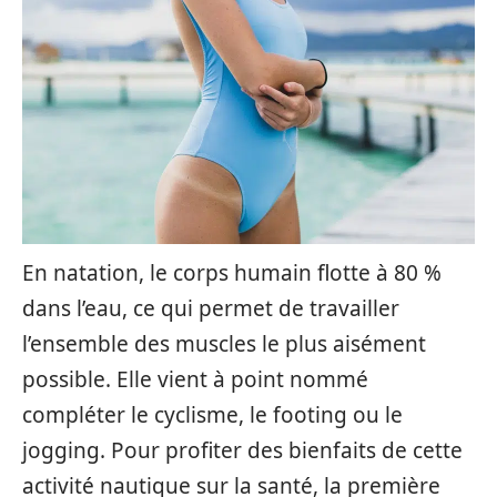
En natation, le corps humain flotte à 80 %
dans l’eau, ce qui permet de travailler
l’ensemble des muscles le plus aisément
possible. Elle vient à point nommé
compléter le cyclisme, le footing ou le
jogging. Pour profiter des bienfaits de cette
activité nautique sur la santé, la première