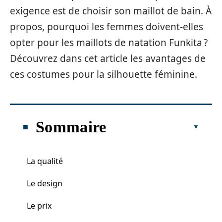
exigence est de choisir son maillot de bain. À
propos, pourquoi les femmes doivent-elles
opter pour les maillots de natation Funkita ?
Découvrez dans cet article les avantages de
ces costumes pour la silhouette féminine.
Sommaire
La qualité
Le design
Le prix