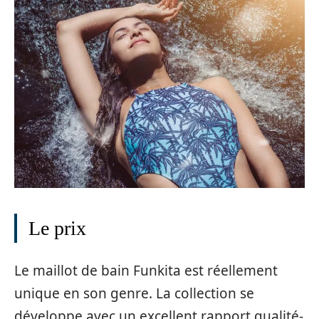
Le prix
Le maillot de bain Funkita est réellement
unique en son genre. La collection se
développe avec un excellent rapport qualité-