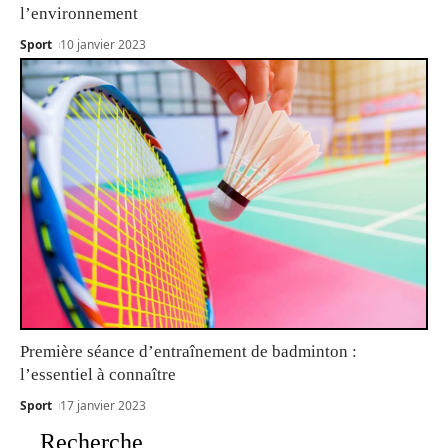
l’environnement
Sport
10 janvier 2023
Première séance d’entraînement de badminton :
l’essentiel à connaître
Sport
17 janvier 2023
Recherche