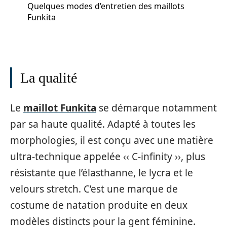
Quelques modes d’entretien des maillots
Funkita
La qualité
Le
maillot Funkita
se démarque notamment
par sa haute qualité. Adapté à toutes les
morphologies, il est conçu avec une matière
ultra-technique appelée ‹‹ C-infinity ››, plus
résistante que l’élasthanne, le lycra et le
velours stretch. C’est une marque de
costume de natation produite en deux
modèles distincts pour la gent féminine.