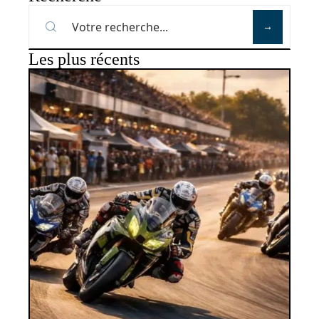
Les plus récents